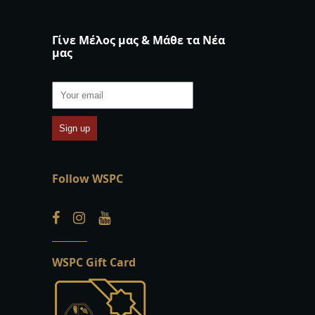
Γίνε Μέλος μας & Μάθε τα Νέα
μας
Follow WSPC
WSPC Gift Card