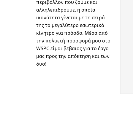
περιβάλλον που ζούμε και
αλληλεπιδρούμε, η οποία
ικανότητα γίνεται με τη σειρά
της το μεγαλύτερο εσωτερικό
κίνητρο για πρόοδο. Μέσα από
την πολυετή προσφορά μου στο
WSPC είμαι βέβαιος για το έργο
μας προς την απόκτηση και των
δυο!