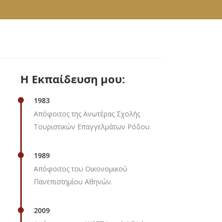
δών
 &
Η Εκπαίδευση μου:
1983
Απόφοιτος της Ανωτέρας Σχολής
Τουριστικών Επαγγελμάτων Ρόδου.
1989
Απόφοιτος του Οικονομικού
Πανεπιστημίου Αθηνών.
2009