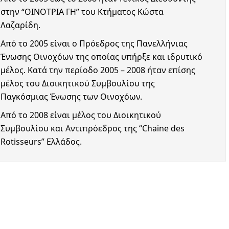
στην “ΟΙΝΟΤΡΙΑ ΓΗ” του Κτήματος Κώστα
Λαζαρίδη.
Από το 2005 είναι ο Πρόεδρος της Πανελλήνιας
Ένωσης Οινοχόων της οποίας υπήρξε και ιδρυτικό
μέλος. Κατά την περίοδο 2005 – 2008 ήταν επίσης
μέλος του Διοικητικού Συμβουλίου της
Παγκόσμιας Ένωσης των Οινοχόων.
Από το 2008 είναι μέλος του Διοικητικού
Συμβουλίου και Αντιπρόεδρος της “Chaine des
Rotisseurs” Ελλάδος.