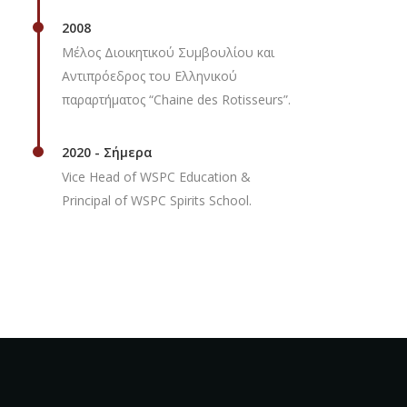
2008
Μέλος Διοικητικού Συμβουλίου και
Αντιπρόεδρος του Ελληνικού
παραρτήματος “Chaine des Rotisseurs”.
2020 - Σήμερα
Vice Head of WSPC Education &
Principal of WSPC Spirits School.