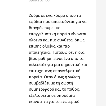
Spirits School
Ζούμε σε ένα κόσμο όπου τα
εφόδια που απαιτούνται για να
διαγράψουμε μια
επαγγελματική πορεία γίνονται
ολοένα και πιο σύνθετα, όπως
επίσης ολοένα και πιο
απαιτητικά. Πιστεύω ότι η δια
βίου μάθηση είναι ένα από τα
«κλειδιά» για μια σημαντική και
επιτυχημένη επαγγελματική
πορεία. Όταν όμως η γνώση
συμβαδίζει με τη σωστή
συμπεριφορά και το πάθος,
εξελίσσεται σε σπουδαία
ικανότητα για το εξωτερικό