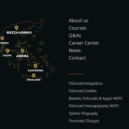
About us
Courses
Q&As
Career Center
News
Contact
Πολιτική Απορρήτου
Πολιτική Cookies
Βασικές Πολιτικές & Αρχές WSPC
Πολιτική Υπαναχώρησης WSPC
Τρόποι Πληρωμής
Ποιοτικός Έλεγχος