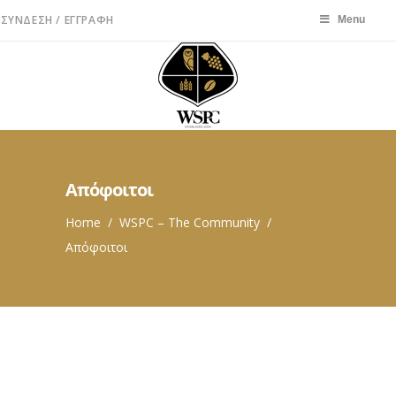
ΣΎΝΔΕΣΗ / ΕΓΓΡΑΦΉ
Menu
Menu
Απόφοιτοι
Home
/
WSPC – The Community
/
Απόφοιτοι