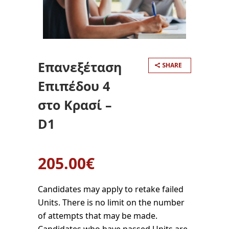
Επανεξέταση
SHARE
Επιπέδου 4
στο Κρασί –
D1
205.00
€
Candidates may apply to retake failed
Units. There is no limit on the number
of attempts that may be made.