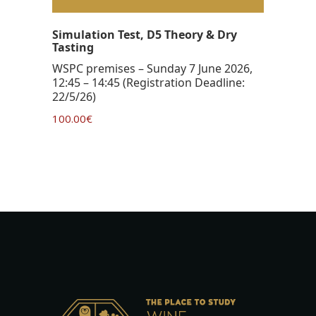
Simulation Test, D5 Theory & Dry
Tasting
WSPC premises – Sunday 7 June 2026,
12:45 – 14:45 (Registration Deadline:
22/5/26)
100.00
€