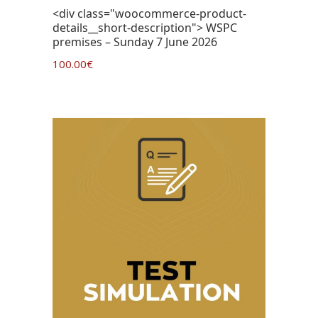
<div class="woocommerce-product-
details__short-description"> WSPC
premises – Sunday 7 June 2026
100.00
€