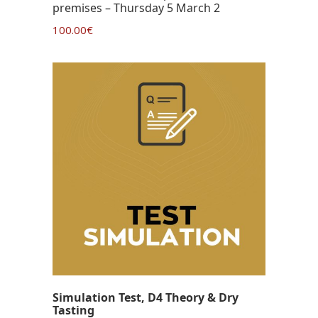
premises – Thursday 5 March 2
100.00
€
Simulation Test, D4 Theory & Dry
Tasting