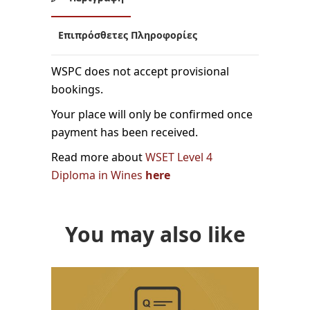
Επιπρόσθετες Πληροφορίες
WSPC does not accept provisional
bookings.
Your place will only be confirmed once
payment has been received.
Read more about
WSET Level 4
Diploma in Wines
here
You may also like