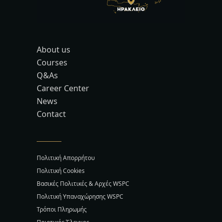
About us
Courses
Q&As
Career Center
News
Contact
Πολιτική Απορρήτου
Πολιτική Cookies
Βασικές Πολιτικές & Αρχές WSPC
Πολιτική Υπαναχώρησης WSPC
Τρόποι Πληρωμής