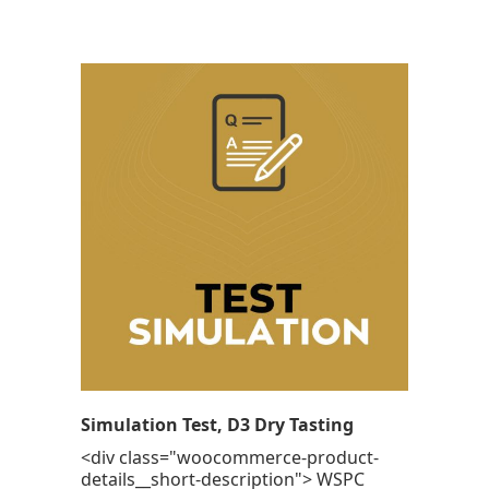
Simulation Test, D3 Dry Tasting
<div class="woocommerce-product-
details__short-description"> WSPC