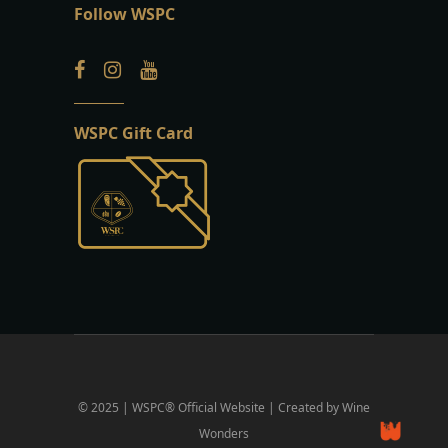
Follow WSPC
WSPC Gift Card
© 2025 | WSPC® Official Website | Created by Wine
Wonders