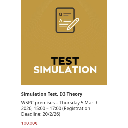
Simulation Test, D3 Theory
WSPC premises – Thursday 5 March
2026, 15:00 – 17:00 (Registration
Deadline: 20/2/26)
100.00
€