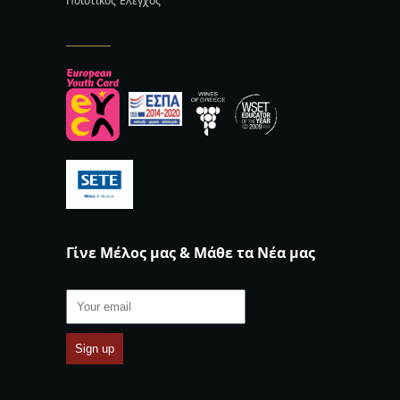
Ποιοτικός Έλεγχος
Γίνε Μέλος μας & Μάθε τα Νέα μας