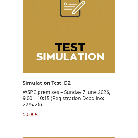
Simulation Test, D2
WSPC premises – Sunday 7 June 2026,
9:00 – 10:15 (Registration Deadline:
22/5/26)
50.00
€