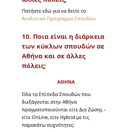
Πατήστε εδώ για να δείτε το
Αναλυτικό Πρόγραμμα Σπουδών
10. Ποια είναι η διάρκεια
των κύκλων σπουδών σε
Αθήνα και σε άλλες
πόλεις;
ΑΘΗΝΑ
Όλα τα Επίπεδα Σπουδών που
διεξάγονται στην Αθήνα
πραγματοποιούνται είτε Δια Ζώσης –
είτε OnLine, είτε Hybrid με τις
παρακάτω συχνότητες: