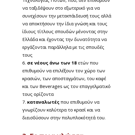
Τεχνολογίας Ποτών, που, δεν επιθυμούν
να ταξιδέψουν στο εξωτερικό για να
συνεχίσουν την μετεκπάιδευσή τους αλλά
να αποκτήσουν την ίδια γνώση και τους
ίδιους τίτλους σπουδών μένοντας στην
Ελλάδα και έχοντας την δυνατότητα να
εργάζονται παράλληλα με τις σπουδές
τους
σε νέους άνω των 18
ετών που
επιθυμούν να επιλέξουν τον χώρο των
κρασιών, των αποσταγμάτων, του καφέ
και των Beverages ως τον επαγγελματικό
τους ορίζοντα
καταναλωτές
που επιθυμούν να
γνωρίζουν καλύτερα το κρασί και να
διεισδύσουν στην πολυπλοκότητά του.