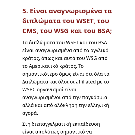
5. Είναι αναγνωρισμένα τα
διπλώματα του WSET, του
CMS, του WSG και του BSA;
Τα διπλώματα του WSET και του BSA
είναι αναγνωρισμένα από το αγγλικό
κράτος, όπως και αυτά του WSG από
το Αμερικανικό κράτος. Το
σημαντικότερο όμως είναι ότι όλα τα
Διπλώματα και όλοι οι affiliated με το
WSPC οργανισμοί είναι
αναγνωρισμένοι από την παγκόσμια
αλλά και από ολόκληρη την ελληνική
αγορά.
Στη διεπαγγελματική εκπαίδευση
είναι απολύτως σημαντικό να