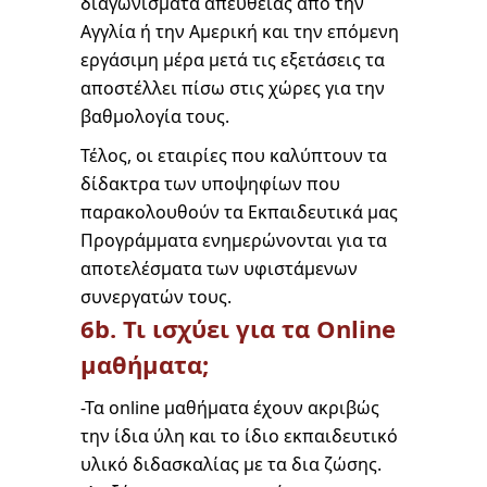
διαγωνίσματα απευθείας από την
Αγγλία ή την Αμερική και την επόμενη
εργάσιμη μέρα μετά τις εξετάσεις τα
αποστέλλει πίσω στις χώρες για την
βαθμολογία τους.
Τέλος, οι εταιρίες που καλύπτουν τα
δίδακτρα των υποψηφίων που
παρακολουθούν τα Εκπαιδευτικά μας
Προγράμματα ενημερώνονται για τα
αποτελέσματα των υφιστάμενων
συνεργατών τους.
6b. Τι ισχύει για τα Online
μαθήματα;
-Τα online μαθήματα έχουν ακριβώς
την ίδια ύλη και το ίδιο εκπαιδευτικό
υλικό διδασκαλίας με τα δια ζώσης.