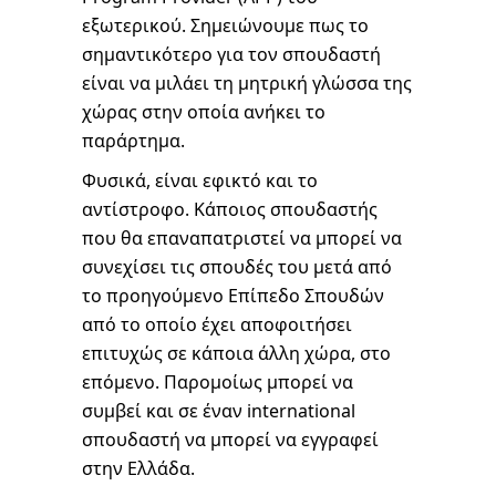
εξωτερικού. Σημειώνουμε πως το
σημαντικότερο για τον σπουδαστή
είναι να μιλάει τη μητρική γλώσσα της
χώρας στην οποία ανήκει το
παράρτημα.
Φυσικά, είναι εφικτό και το
αντίστροφο. Κάποιος σπουδαστής
που θα επαναπατριστεί να μπορεί να
συνεχίσει τις σπουδές του μετά από
το προηγούμενο Επίπεδο Σπουδών
από το οποίο έχει αποφοιτήσει
επιτυχώς σε κάποια άλλη χώρα, στο
επόμενο. Παρομοίως μπορεί να
συμβεί και σε έναν international
σπουδαστή να μπορεί να εγγραφεί
στην Ελλάδα.