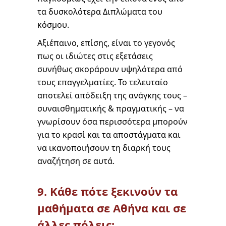
τα δυσκολότερα Διπλώματα του
κόσμου.
Αξιέπαινο, επίσης, είναι το γεγονός
πως οι ιδιώτες στις εξετάσεις
συνήθως σκοράρουν υψηλότερα από
τους επαγγελματίες. Το τελευταίο
αποτελεί απόδειξη της ανάγκης τους –
συναισθηματικής & πραγματικής – να
γνωρίσουν όσα περισσότερα μπορούν
για το κρασί και τα αποστάγματα και
να ικανοποιήσουν τη διαρκή τους
αναζήτηση σε αυτά.
9. Κάθε πότε ξεκινούν τα
μαθήματα σε Αθήνα και σε
άλλες πόλεις;