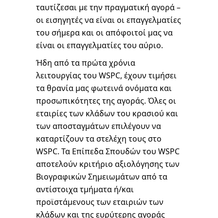
ταυτίζεσαι με την πραγματική αγορά –
οι εισηγητές να είναι οι επαγγελματίες
του σήμερα και οι απόφοιτοί μας να
είναι οι επαγγελματίες του αύριο.
Ήδη από τα πρώτα χρόνια
λειτουργίας του WSPC, έχουν τιμήσει
τα θρανία μας φωτεινά ονόματα και
προσωπικότητες της αγοράς. Όλες οι
εταιρίες των κλάδων του κρασιού και
των αποσταγμάτων επιλέγουν να
καταρτίζουν τα στελέχη τους στο
WSPC. Τα Επίπεδα Σπουδών του WSPC
αποτελούν κριτήριο αξιολόγησης των
Βιογραφικών Σημειωμάτων από τα
αντίστοιχα τμήματα ή/και
προϊστάμενους των εταιριών των
κλάδων και της ευρύτερης αγοράς