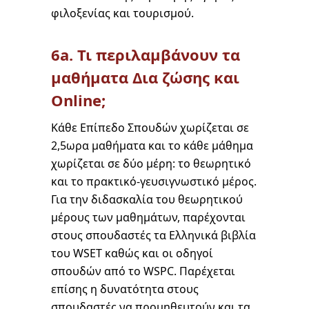
φιλοξενίας και τουρισμού.
6a. Τι περιλαμβάνουν τα
μαθήματα Δια ζώσης και
Online;
Κάθε Επίπεδο Σπουδών χωρίζεται σε
2,5ωρα μαθήματα και το κάθε μάθημα
χωρίζεται σε δύο μέρη: το θεωρητικό
και το πρακτικό-γευσιγνωστικό μέρος.
Για την διδασκαλία του θεωρητικού
μέρους των μαθημάτων, παρέχονται
στους σπουδαστές τα Ελληνικά βιβλία
του WSET καθώς και οι οδηγοί
σπουδών από το WSPC. Παρέχεται
επίσης η δυνατότητα στους
σπουδαστές να προμηθευτούν και τα