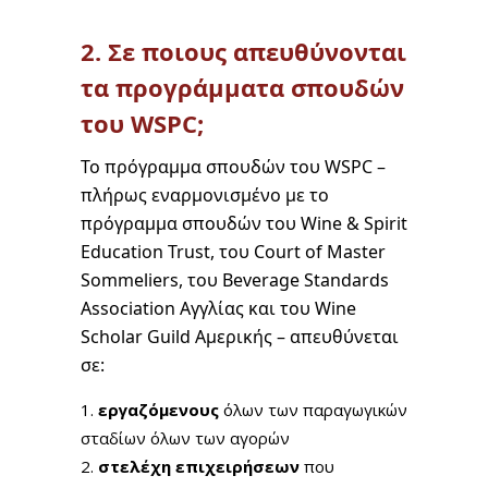
2. Σε ποιους απευθύνονται
τα προγράμματα σπουδών
του WSPC;
Το πρόγραμμα σπουδών του WSPC –
πλήρως εναρμονισμένο με το
πρόγραμμα σπουδών του Wine & Spirit
Education Trust, του Court of Master
Sommeliers, του Beverage Standards
Association Αγγλίας και του Wine
Scholar Guild Αμερικής – απευθύνεται
σε:
εργαζόμενους
όλων των παραγωγικών
σταδίων όλων των αγορών
στελέχη επιχειρήσεων
που