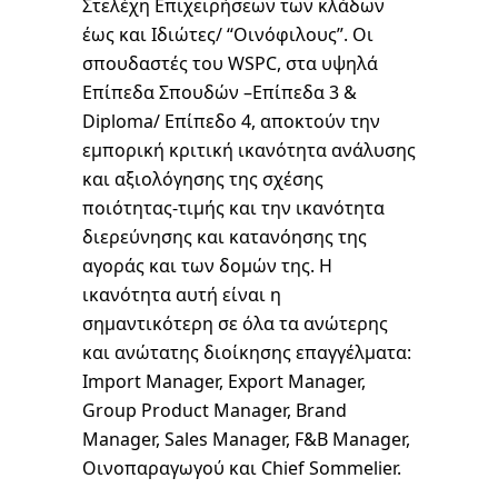
Στελέχη Επιχειρήσεων των κλάδων
έως και Ιδιώτες/ “Οινόφιλους”. Οι
σπουδαστές του WSPC, στα υψηλά
Επίπεδα Σπουδών –Επίπεδα 3 &
Diploma/ Επίπεδο 4, αποκτούν την
εμπορική κριτική ικανότητα ανάλυσης
και αξιολόγησης της σχέσης
ποιότητας-τιμής και την ικανότητα
διερεύνησης και κατανόησης της
αγοράς και των δομών της. Η
ικανότητα αυτή είναι η
σημαντικότερη σε όλα τα ανώτερης
και ανώτατης διοίκησης επαγγέλματα:
Import Manager, Export Manager,
Group Product Manager, Brand
Manager, Sales Manager, F&B Manager,
Οινοπαραγωγού και Chief Sommelier.