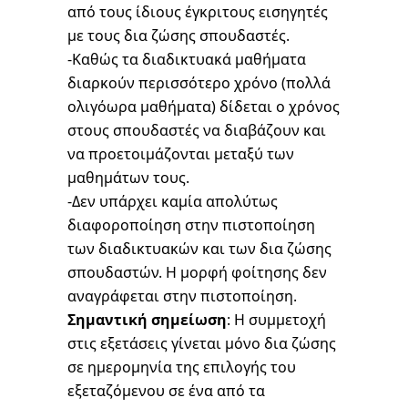
από τους ίδιους έγκριτους εισηγητές
με τους δια ζώσης σπουδαστές.
-Καθώς τα διαδικτυακά μαθήματα
διαρκούν περισσότερο χρόνο (πολλά
ολιγόωρα μαθήματα) δίδεται ο χρόνος
στους σπουδαστές να διαβάζουν και
να προετοιμάζονται μεταξύ των
μαθημάτων τους.
-Δεν υπάρχει καμία απολύτως
διαφοροποίηση στην πιστοποίηση
των διαδικτυακών και των δια ζώσης
σπουδαστών. Η μορφή φοίτησης δεν
αναγράφεται στην πιστοποίηση.
Σημαντική σημείωση
: Η συμμετοχή
στις εξετάσεις γίνεται μόνο δια ζώσης
σε ημερομηνία της επιλογής του
εξεταζόμενου σε ένα από τα