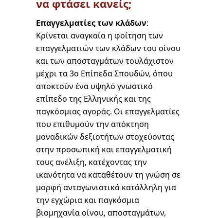
να φτάσει κανείς;
Επαγγελματίες των κλάδων
:
Κρίνεται αναγκαία η φοίτηση των
επαγγελματιών των κλάδων του οίνου
και των αποσταγμάτων τουλάχιστον
μέχρι τα 3ο Επίπεδα Σπουδών, όπου
αποκτούν ένα υψηλό γνωστικό
επίπεδο της Ελληνικής και της
παγκόσμιας αγοράς. Οι επαγγελματίες
που επιθυμούν την απόκτηση
μοναδικών δεξιοτήτων στοχεύοντας
στην προσωπική και επαγγελματική
τους ανέλιξη, κατέχοντας την
ικανότητα να καταθέτουν τη γνώση σε
μορφή ανταγωνιστικά κατάλληλη για
την εγχώρια και παγκόσμια
βιομηχανία οίνου, αποσταγμάτων,