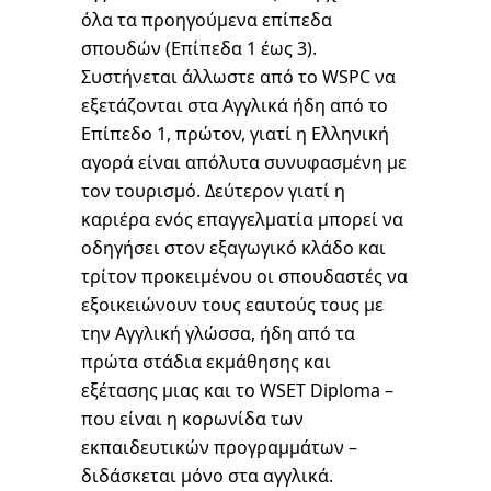
όλα τα προηγούμενα επίπεδα
σπουδών (Επίπεδα 1 έως 3).
Συστήνεται άλλωστε από το WSPC να
εξετάζονται στα Αγγλικά ήδη από το
Επίπεδο 1, πρώτον, γιατί η Ελληνική
αγορά είναι απόλυτα συνυφασμένη με
τον τουρισμό. Δεύτερον γιατί η
καριέρα ενός επαγγελματία μπορεί να
οδηγήσει στον εξαγωγικό κλάδο και
τρίτον προκειμένου οι σπουδαστές να
εξοικειώνουν τους εαυτούς τους με
την Αγγλική γλώσσα, ήδη από τα
πρώτα στάδια εκμάθησης και
εξέτασης μιας και το WSET Diploma –
που είναι η κορωνίδα των
εκπαιδευτικών προγραμμάτων –
διδάσκεται μόνο στα αγγλικά.