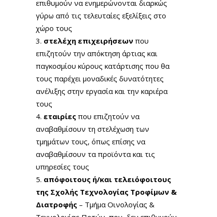
επιθυμούν να ενημερώνονται διαρκώς
γύρω από τις τελευταίες εξελίξεις στο
χώρο τους
στελέχη επιχειρήσεων
που
επιζητούν την απόκτηση άρτιας και
παγκοσμίου κύρους κατάρτισης που θα
τους παρέχει μοναδικές δυνατότητες
ανέλιξης στην εργασία και την καριέρα
τους
εταιρίες
που επιζητούν να
αναβαθμίσουν τη στελέχωση των
τμημάτων τους, όπως επίσης να
αναβαθμίσουν τα προϊόντα και τις
υπηρεσίες τους
απόφοιτους ή/και τελειόφοιτους
της Σχολής Τεχνολογίας Τροφίμων &
Διατροφής
– Τμήμα Οινολογίας &