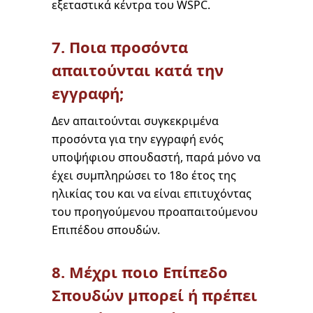
εξεταστικά κέντρα του WSPC.
7. Ποια προσόντα
απαιτούνται κατά την
εγγραφή;
Δεν απαιτούνται συγκεκριμένα
προσόντα για την εγγραφή ενός
υποψήφιου σπουδαστή, παρά μόνο να
έχει συμπληρώσει το 18ο έτος της
ηλικίας του και να είναι επιτυχόντας
του προηγούμενου προαπαιτούμενου
Επιπέδου σπουδών.
8. Μέχρι ποιο Επίπεδο
Σπουδών μπορεί ή πρέπει