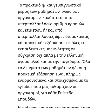
Το πρακτικό ή/ και γευσιγνωστικό
μέρος των μαθημάτων, όλων των
οργανισμών, καλύπτεται από
υπερπολλαπλάσιο αριθμό κρασιών
και ετικετών, ή/ και από
υπερπολλαπλάσιες ώρες διδασκαλιας
και πρακτικής εξάσκησης σε όλες τις
εκπαιδευτικές μας ενότητες σε
σύγκριση όχι απλά με την ελληνική
αγορά αλλά και με την παγκόσμια. Όλα
τα δείγματα των μαθημάτων ή/ και η
πρακτική εξάσκηση είναι πλήρως
εναρμονισμένα και στοιχισμένα με το
syllabus που μας καθορίζουν οι
οργανισμοί, για κάθε Επίπεδο
Σπουδών.
Η φοίτηση και η επιτυχής αποφοίτηση