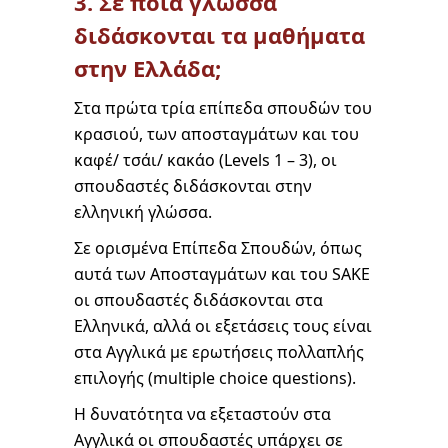
3. Σε ποια γλώσσα
διδάσκονται τα μαθήματα
στην Ελλάδα;
Στα πρώτα τρία επίπεδα σπουδών του
κρασιού, των αποσταγμάτων και του
καφέ/ τσάι/ κακάο (Levels 1 – 3), οι
σπουδαστές διδάσκονται στην
ελληνική γλώσσα.
Σε ορισμένα Επίπεδα Σπουδών, όπως
αυτά των Αποσταγμάτων και του SAKE
οι σπουδαστές διδάσκονται στα
Ελληνικά, αλλά οι εξετάσεις τους είναι
στα Αγγλικά με ερωτήσεις πολλαπλής
επιλογής (multiple choice questions).
Η δυνατότητα να εξεταστούν στα
Αγγλικά οι σπουδαστές υπάρχει σε