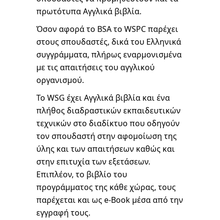
πρωτότυπα Αγγλικά βιβλία.
Όσον αφορά το BSA το WSPC παρέχει
στους σπουδαστές, δικά του Ελληνικά
συγγράμματα, πλήρως εναρμονισμένα
με τις απαιτήσεις του αγγλικού
οργανισμού.
Το WSG έχει Αγγλικά βιβλία και ένα
πλήθος διαδραστικών εκπαιδευτικών
τεχνικών στο διαδίκτυο που οδηγούν
τον σπουδαστή στην αφομοίωση της
ύλης και των απαιτήσεων καθώς και
στην επιτυχία των εξετάσεων.
Επιπλέον, το βιβλίο του
προγράμματος της κάθε χώρας, τους
παρέχεται και ως e-Book μέσα από την
εγγραφή τους.