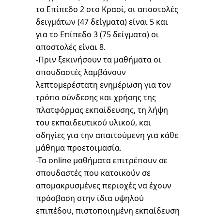
το Επίπεδο 2 στο Κρασί, οι αποστολές
δειγμάτων (47 δείγματα) είναι 5 και
για το Επίπεδο 3 (75 δείγματα) οι
αποστολές είναι 8.
-Πριν ξεκινήσουν τα μαθήματα οι
σπουδαστές λαμβάνουν
λεπτομερέστατη ενημέρωση για τον
τρόπο σύνδεσης και χρήσης της
πλατφόρμας εκπαίδευσης, τη λήψη
του εκπαιδευτικού υλικού, και
οδηγίες για την απαιτούμενη για κάθε
μάθημα προετοιμασία.
-Τα online μαθήματα επιτρέπουν σε
σπουδαστές που κατοικούν σε
απομακρυσμένες περιοχές να έχουν
πρόσβαση στην ίδια υψηλού
επιπέδου, πιστοποιημένη εκπαίδευση