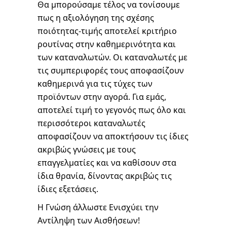
Θα μπορούσαμε τέλος να τονίσουμε
πως η αξιολόγηση της σχέσης
ποιότητας-τιμής αποτελεί κριτήριο
ρουτίνας στην καθημερινότητα και
των καταναλωτών. Οι καταναλωτές με
τις συμπεριφορές τους αποφασίζουν
καθημερινά για τις τύχες των
προϊόντων στην αγορά. Για εμάς,
αποτελεί τιμή το γεγονός πως όλο και
περισσότεροι καταναλωτές
αποφασίζουν να αποκτήσουν τις ίδιες
ακριβώς γνώσεις με τους
επαγγελματίες και να καθίσουν στα
ίδια θρανία, δίνοντας ακριβώς τις
ίδιες εξετάσεις.
Η Γνώση άλλωστε Ενισχύει την
Αντίληψη των Αισθήσεων!