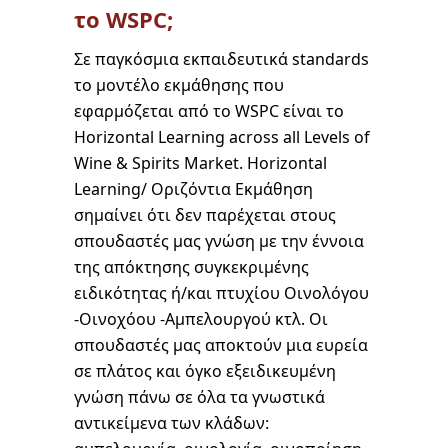
το WSPC;
Σε παγκόσμια εκπαιδευτικά standards
το μοντέλο εκμάθησης που
εφαρμόζεται από το WSPC είναι το
Horizontal Learning across all Levels of
Wine & Spirits Market. Horizontal
Learning/ Οριζόντια Εκμάθηση
σημαίνει ότι δεν παρέχεται στους
σπουδαστές μας γνώση με την έννοια
της απόκτησης συγκεκριμένης
ειδικότητας ή/και πτυχίου Οινολόγου
-Οινοχόου -Αμπελουργού κτλ. Οι
σπουδαστές μας αποκτούν μια ευρεία
σε πλάτος και όγκο εξειδικευμένη
γνώση πάνω σε όλα τα γνωστικά
αντικείμενα των κλάδων: