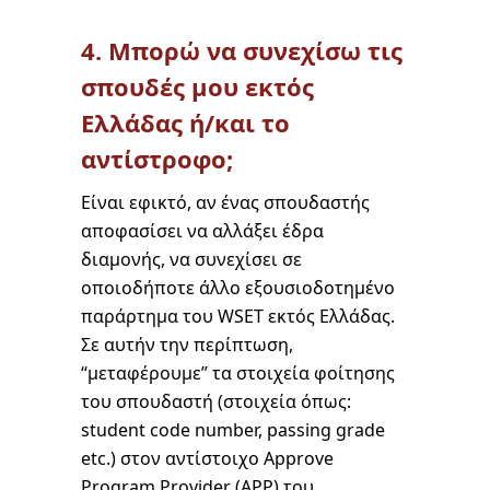
4. Μπορώ να συνεχίσω τις
σπουδές μου εκτός
Ελλάδας ή/και το
αντίστροφο;
Είναι εφικτό, αν ένας σπουδαστής
αποφασίσει να αλλάξει έδρα
διαμονής, να συνεχίσει σε
οποιοδήποτε άλλο εξουσιοδοτημένο
παράρτημα του WSET εκτός Ελλάδας.
Σε αυτήν την περίπτωση,
“μεταφέρουμε” τα στοιχεία φοίτησης
του σπουδαστή (στοιχεία όπως:
student code number, passing grade
etc.) στον αντίστοιχο Approve
Program Provider (APP) του