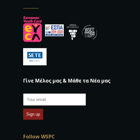
Γίνε Μέλος μας & Μάθε τα Νέα μας
Follow WSPC