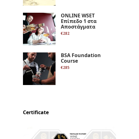
ONLINE WSET
Επίπεδο 1 στα
Αποστάγματα
€282
BSA Foundation
Course
€285
Certificate