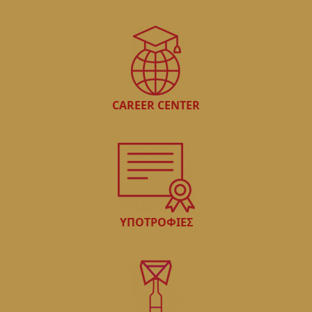
CAREER CENTER
ΥΠΟΤΡΟΦΙΕΣ