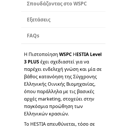
Σπουδάζοντας στο WSPC
Εξετάσεις
FAQs
Η Πιστοποίηση
WSPC
H
ESTIA Level
3 PLUS
έχει σχεδιαστεί για να
παρέχει ενδελεχή γνώση και μία σε
βάθος κατανόηση της Σύγχρονης
Ελληνικής Οινικής Βιομηχανίας,
όπου παράλληλα με τις βασικές
αρχές marketing, στοχεύει στην
παγκόσμια προώθηση των
Ελληνικών κρασιών.
Το HESTIA απευθύνεται, τόσο σε