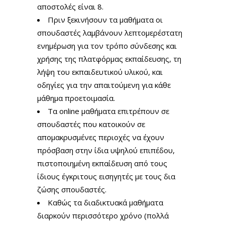
αποστολές είναι 8.
Πριν ξεκινήσουν τα μαθήματα οι
σπουδαστές λαμβάνουν λεπτομερέστατη
ενημέρωση για τον τρόπο σύνδεσης και
χρήσης της πλατφόρμας εκπαίδευσης, τη
λήψη του εκπαιδευτικού υλικού, και
οδηγίες για την απαιτούμενη για κάθε
μάθημα προετοιμασία.
Τα online μαθήματα επιτρέπουν σε
σπουδαστές που κατοικούν σε
απομακρυσμένες περιοχές να έχουν
πρόσβαση στην ίδια υψηλού επιπέδου,
πιστοποιημένη εκπαίδευση από τους
ίδιους έγκριτους εισηγητές με τους δια
ζώσης σπουδαστές.
Καθώς τα διαδικτυακά μαθήματα
διαρκούν περισσότερο χρόνο (πολλά