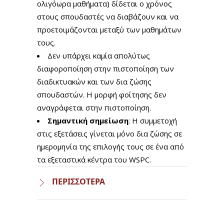
ολιγόωρα μαθήματα) δίδεται ο χρόνος
στους σπουδαστές να διαβάζουν και να
προετοιμάζονται μεταξύ των μαθημάτων
τους.
Δεν υπάρχει καμία απολύτως
διαφοροποίηση στην πιστοποίηση των
διαδικτυακών και των δια ζώσης
σπουδαστών. Η μορφή φοίτησης δεν
αναγράφεται στην πιστοποίηση.
Σημαντική σημείωση
: Η συμμετοχή
στις εξετάσεις γίνεται μόνο δια ζώσης σε
ημερομηνία της επιλογής τους σε ένα από
τα εξεταστικά κέντρα του WSPC.
ΠΕΡΙΣΣΟΤΕΡΑ