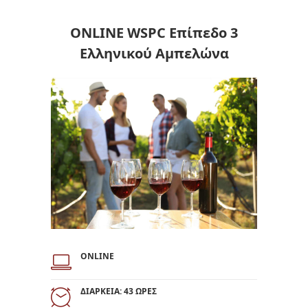
ONLINE WSPC Επίπεδο 3
Ελληνικού Αμπελώνα
ONLINE
ΔΙΑΡΚΕΙΑ: 43 ΩΡΕΣ