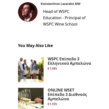
Konstantinos Lazarakis MW
Head of WSPC
Education - Principal of
WSPC Wine School
You May Also Like
WSPC Επίπεδο 3
Ελληνικού Αμπελώνα
€1.085
ONLINE WSET
Επίπεδο 3 Διεθνούς
Αμπελώνα
€1.355