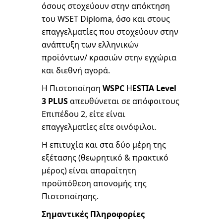
όσους στοχεύουν στην απόκτηση
του WSET Diploma, όσο και στους
επαγγελματίες που στοχεύουν στην
ανάπτυξη των ελληνικών
προϊόντων/ κρασιών στην εγχώρια
και διεθνή αγορά.
Η Πιστοποίηση
WSPC
H
ESTIA Level
3 PLUS
απευθύνεται σε απόφοιτους
Επιπέδου 2, είτε είναι
επαγγελματίες είτε οινόφιλοι.
Η επιτυχία και στα δύο μέρη της
εξέτασης (θεωρητικό & πρακτικό
μέρος) είναι απαραίτητη
προϋπόθεση απονομής της
Πιστοποίησης.
Σημαντικές Πληροφορίες