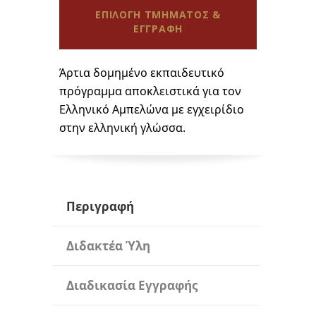
ΕΠΙΛΟΓΗ ΤΜΗΜΑΤΟΣ &
ΕΓΓΡΑΦΗ
Άρτια δομημένο εκπαιδευτικό
πρόγραμμα αποκλειστικά για τον
Ελληνικό Αμπελώνα με εγχειρίδιο
στην ελληνική γλώσσα.
Περιγραφή
Διδακτέα Ύλη
Διαδικασία Εγγραφής