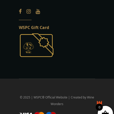
WSPC Gift Card
© 2025 | WSPC® Official Website | Created by Wine
Wonders
0