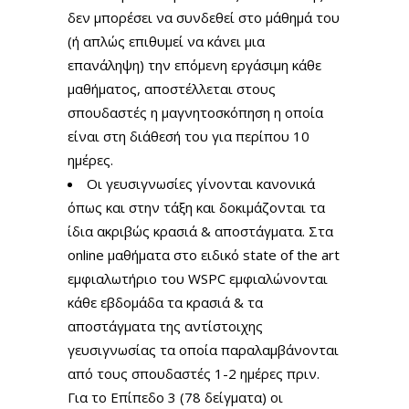
δεν μπορέσει να συνδεθεί στο μάθημά του
(ή απλώς επιθυμεί να κάνει μια
επανάληψη) την επόμενη εργάσιμη κάθε
μαθήματος, αποστέλλεται στους
σπουδαστές η μαγνητοσκόπηση η οποία
είναι στη διάθεσή του για περίπου 10
ημέρες.
Οι γευσιγνωσίες γίνονται κανονικά
όπως και στην τάξη και δοκιμάζονται τα
ίδια ακριβώς κρασιά & αποστάγματα. Στα
online μαθήματα στο ειδικό state of the art
εμφιαλωτήριο του WSPC εμφιαλώνονται
κάθε εβδομάδα τα κρασιά & τα
αποστάγματα της αντίστοιχης
γευσιγνωσίας τα οποία παραλαμβάνονται
από τους σπουδαστές 1-2 ημέρες πριν.
Για το Επίπεδο 3 (78 δείγματα) οι