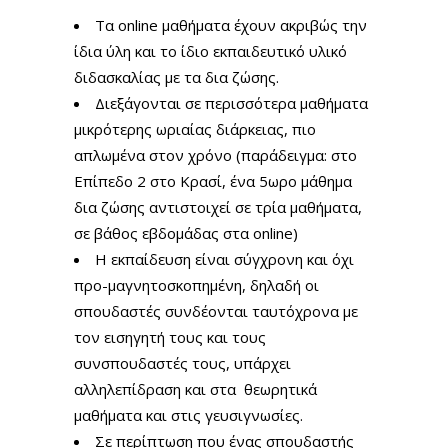
Τα online μαθήματα έχουν ακριβώς την
ίδια ύλη και το ίδιο εκπαιδευτικό υλικό
διδασκαλίας με τα δια ζώσης.
Διεξάγονται σε περισσότερα μαθήματα
μικρότερης ωριαίας διάρκειας, πιο
απλωμένα στον χρόνο (παράδειγμα: στο
Επίπεδο 2 στο Κρασί, ένα 5ωρο μάθημα
δια ζώσης αντιστοιχεί σε τρία μαθήματα,
σε βάθος εβδομάδας στα online)
Η εκπαίδευση είναι σύγχρονη και όχι
προ-μαγνητοσκοπημένη, δηλαδή οι
σπουδαστές συνδέονται ταυτόχρονα με
τον εισηγητή τους και τους
συνσπουδαστές τους, υπάρχει
αλληλεπίδραση και στα θεωρητικά
μαθήματα και στις γευσιγνωσίες.
Σε περίπτωση που ένας σπουδαστής