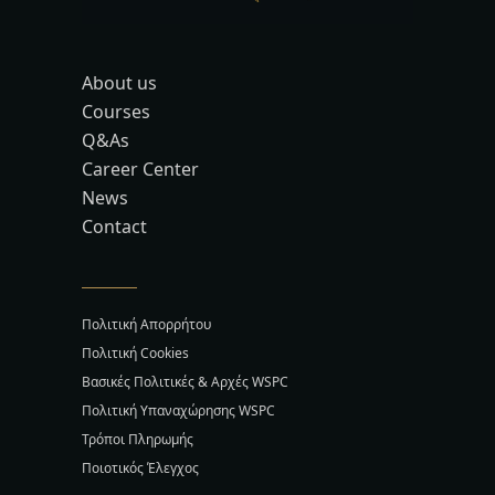
About us
Courses
Q&As
Career Center
News
Contact
Πολιτική Απορρήτου
Πολιτική Cookies
Βασικές Πολιτικές & Αρχές WSPC
Πολιτική Υπαναχώρησης WSPC
Τρόποι Πληρωμής
Ποιοτικός Έλεγχος