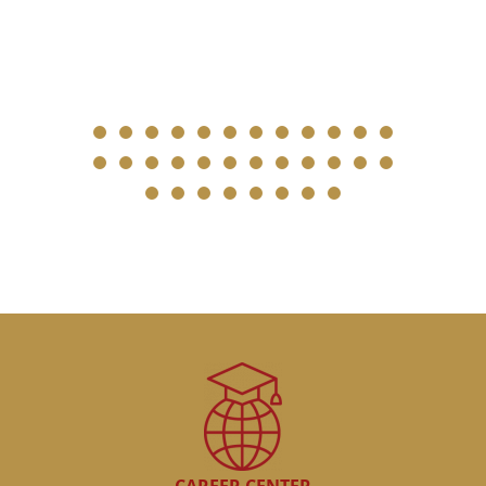
CAREER CENTER