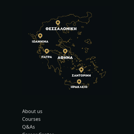
About us
Courses
Q&As