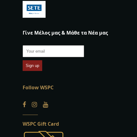
Γίνε Μέλος μας & Μάθε τα Νέα μας
Follow WSPC
WSPC Gift Card