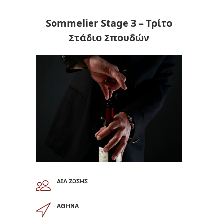
Sommelier Stage 3 – Τρίτο
Στάδιο Σπουδών
ΔΙΑ ΖΩΣΗΣ
ΑΘΗΝΑ