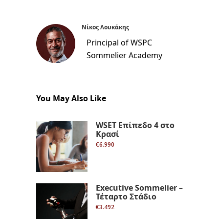
Νίκος Λουκάκης
Principal of WSPC
Sommelier Academy
You May Also Like
WSET Επίπεδο 4 στο
Κρασί
€6.990
Executive Sommelier –
Τέταρτο Στάδιο
€3.492