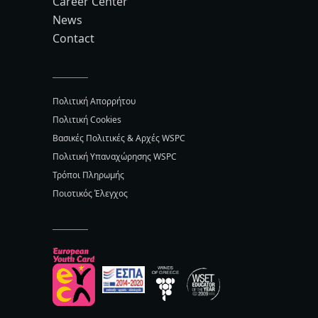
Career Center
News
Contact
Πολιτική Απορρήτου
Πολιτική Cookies
Βασικές Πολιτικές & Αρχές WSPC
Πολιτική Υπαναχώρησης WSPC
Τρόποι Πληρωμής
Ποιοτικός Έλεγχος