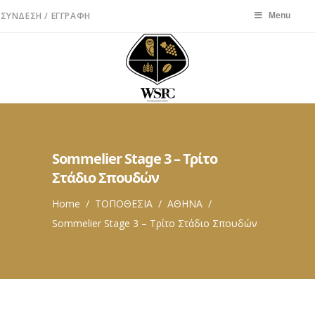
ΣΎΝΔΕΣΗ / ΕΓΓΡΑΦΉ
Menu
Menu
Sommelier Stage 3 – Τρίτο
Στάδιο Σπουδών
Home
/
ΤΟΠΟΘΕΣΙΑ
/
ΑΘΗΝΑ
/
Sommelier Stage 3 – Τρίτο Στάδιο Σπουδών