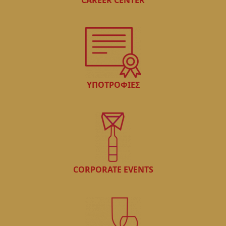
ΥΠΟΤΡΟΦΙΕΣ
CORPORATE EVENTS