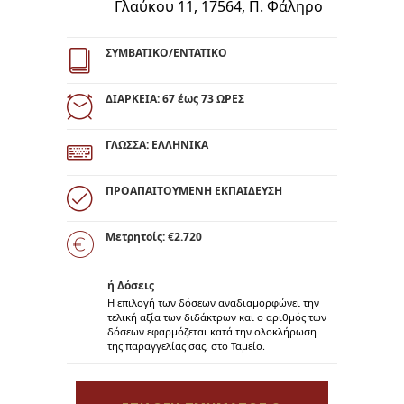
Γλαύκου 11, 17564, Π. Φάληρο
ΣΥΜΒΑΤΙΚΟ/ΕΝΤΑΤΙΚΟ
ΔΙΑΡΚΕΙΑ: 67 έως 73 ΩΡΕΣ
ΓΛΩΣΣΑ: ΕΛΛΗΝΙΚΑ
ΠΡΟΑΠΑΙΤΟΥΜΕΝΗ ΕΚΠΑΙΔΕΥΣΗ
Μετρητοίς: €2.720
ή Δόσεις
Η επιλογή των δόσεων αναδιαμορφώνει την
τελική αξία των διδάκτρων και o αριθμός των
δόσεων εφαρμόζεται κατά την ολοκλήρωση
της παραγγελίας σας, στο Ταμείο.