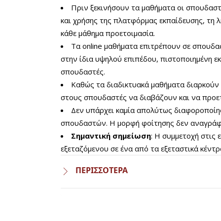
Πριν ξεκινήσουν τα μαθήματα οι σπουδασ
και χρήσης της πλατφόρμας εκπαίδευσης, τη λ
κάθε μάθημα προετοιμασία.
Τα online μαθήματα επιτρέπουν σε σπουδα
στην ίδια υψηλού επιπέδου, πιστοποιημένη εκ
σπουδαστές.
Καθώς τα διαδικτυακά μαθήματα διαρκούν 
στους σπουδαστές να διαβάζουν και να προε
Δεν υπάρχει καμία απολύτως διαφοροποίησ
σπουδαστών. Η μορφή φοίτησης δεν αναγράφε
Σημαντική σημείωση
: Η συμμετοχή στις 
εξεταζόμενου σε ένα από τα εξεταστικά κέντ
ΠΕΡΙΣΣΟΤΕΡΑ