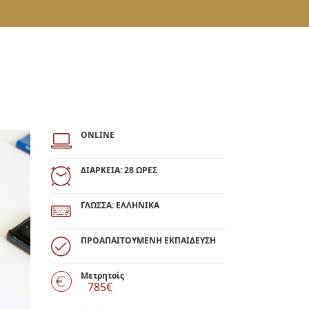
δών
 &
ONLINE
ΔΙΑΡΚΕΙΑ: 28 ΩΡΕΣ
ΓΛΩΣΣΑ: ΕΛΛΗΝΙΚΑ
ΠΡΟΑΠΑΙΤΟΥΜΕΝΗ ΕΚΠΑΙΔΕΥΣΗ
Μετρητοίς
785€